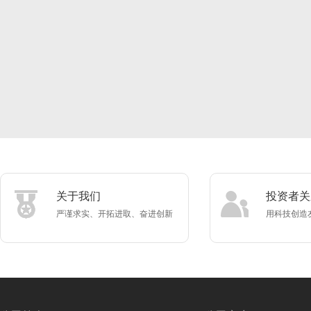
关于我们
投资者关
严谨求实、开拓进取、奋进创新
用科技创造