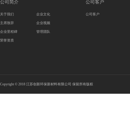
公司简介
公司客户
关于我们
企业文化
公司客户
主席致辞
企业视频
企业里程碑
管理团队
荣誉资质
Copyright © 2018 江苏创新环保新材料有限公司 保留所有版权